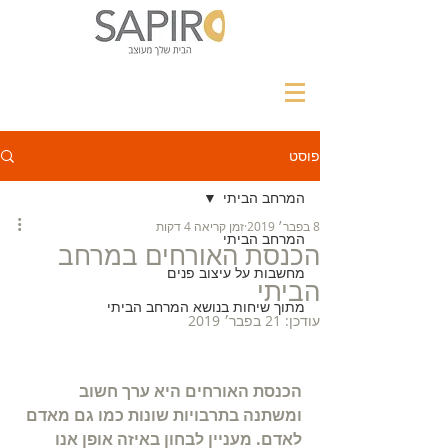
פוסט
המרחב הביתי
8 בפבר׳ 2019
זמן קריאה 4 דקות
המרחב הביתי
הכנסת האורחים במרחב
מחשבות על עיצוב פנים
הביתי
מתוך שיחות בנושא המרחב הביתי
עודכן:
21 בפבר׳ 2019
הכנסת האורחים היא ערך חשוב 
ומשתנה בתרבויות שונות כמו גם מאדם 
לאדם. מעניין לבחון באיזה אופן אנו 