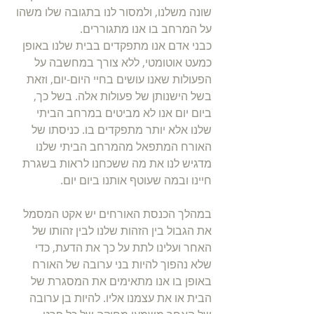
שונה משלנו, ולמסור לנו בתגובה שלו משהו 
על המרחב בו אנו מתגוררים. 
כבני אדם אנו מתפקדים בבית שלנו באופן 
כמעט אוטומטי, ללא צורך במחשבה על 
הפעולות שאנו עושים בחיי היום-יום, וזאת 
בשל הישנותן של פעולות אלה. בשל כך, 
ביום יום אנו לא מביטים במרחב הביתי 
שלנו אלא יותר מתפקדים בו. כניסתו של 
האורח המתפאל מהמרחב הביתי שלנו 
מדגיש לנו את מה ששכחנו לראות בשגרת 
חיינו ובמה שעוטף אותנו ביום יום.
במהלך הכנסת האורחים יש אקט המסמל 
את הגבול בין הזהות שלנו לבין זהותו של 
האחר ועלינו לתת על כך את הדעת, כדי 
שלא נהפוך להיות בני ערובה של האורח 
באופן בו אנו מתאימים את המסגרת של 
הבית או את עצמנו אליו. להיות בן ערובה 