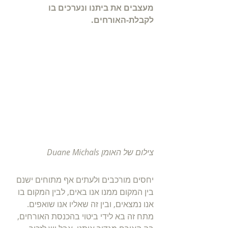
מעצבים את ביתנו ונערכים בו 
לקבלת-האורחים.
צילום של האומן Duane Michals
יחסים מורכבים ולעתים אף מתוחים ישנם 
בין המקום ממנו אנו באים, לבין המקום בו 
אנו נמצאים, ובין זה שאליו אנו שואפים. 
מתח זה בא לידי ביטוי בהכנסת האורחים, 