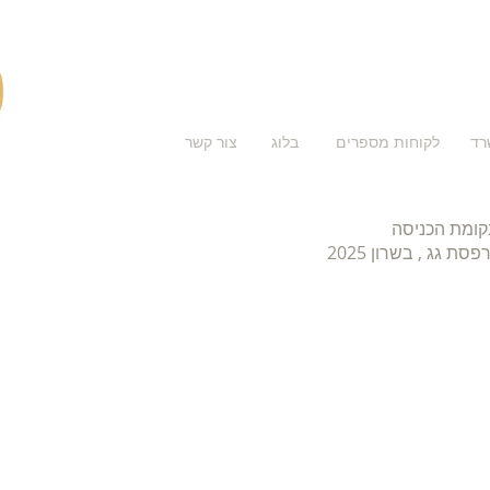
רד
לקוחות מספרים
בלוג
צור קשר