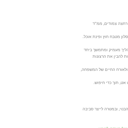
 רחצה צמודים, ממ"ד
ון מטבח חוץ ופינת אוכל.
הליך מעמיק ומתמשך ביחד
ות להבין את הרצונות
 ולאורח החיים של המשפחה,
אט, תוך כדי חיפוש.
בנוי, ובמטרה לייצר סביבה