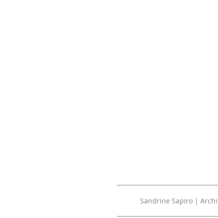
Sandrine Sapiro | Archi