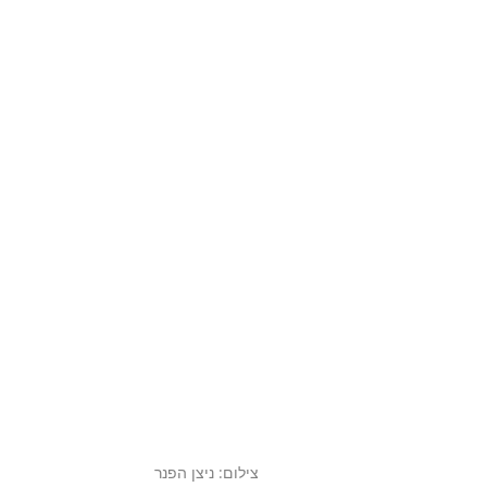
צילום: ניצן הפנר