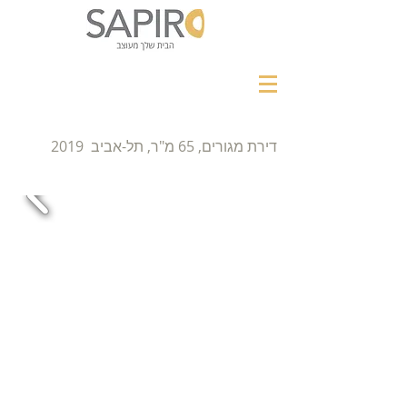
דירת מגורים, 65 מ"ר, תל-אביב 2019