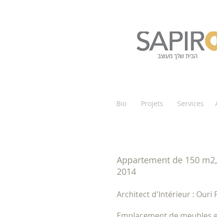
Bio
Projets
Services
Appartement de 150 m2, 
2014
Architect d'Intérieur : Ouri 
Emplacement de meubles e